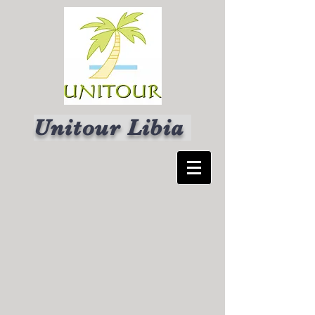
Unitour Libia