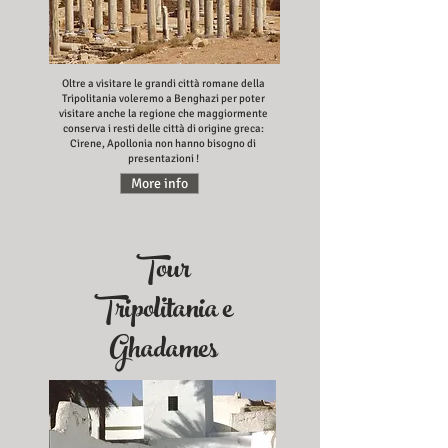
Oltre a visitare le grandi città romane della
Tripolitania voleremo a Benghazi per poter
visitare anche la regione che maggiormente
conserva i resti delle città di origine greca:
Cirene, Apollonia non hanno bisogno di
presentazioni !
More info
Tour
Tripolitania e
Ghadames