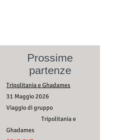
Prossime
partenze
Tripolitania e Ghadames
31 Maggio 2026
Viaggio di gruppo
Tripolitania e
Ghadames