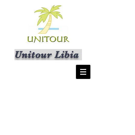
Unitour Libia