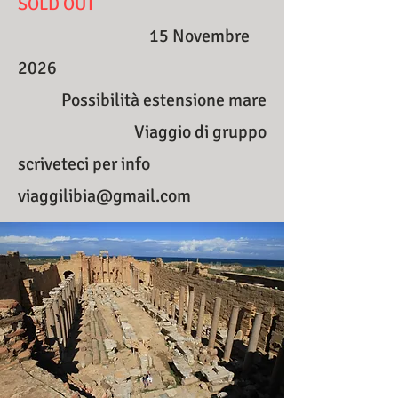
SOLD OUT
15 Novembre
2026
Possibilità estensione mare
Viaggio di gruppo
scriveteci per info
viaggilibia@gmail.com